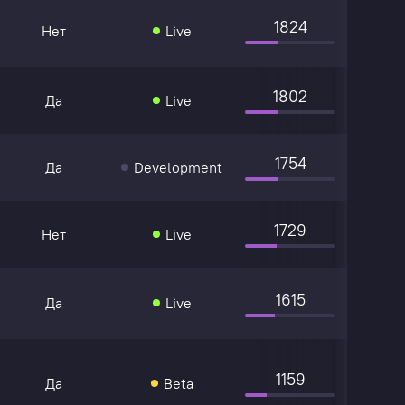
1824
Нет
Live
1802
Да
Live
1754
Да
Development
1729
Нет
Live
1615
Да
Live
1159
Да
Beta