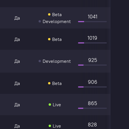
Beta
1041
Да
Development
1019
Да
Beta
925
Да
Development
906
Да
Beta
865
Да
Live
828
Да
Live