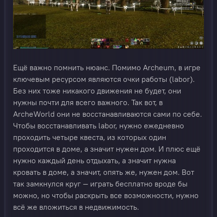
Ещё важно помнить нюанс. Помимо Archeum, в игре
ключевым ресурсом являются очки работы (labor).
Без них тоже никакого движения не будет, они
нужны почти для всего важного. Так вот, в
ArcheWorld они не восстанавливаются сами по себе.
Чтобы восстанавливать labor, нужно ежедневно
проходить четыре квеста, из которых один
проходится в доме, а значит нужен дом. И плюс ещё
нужно каждый день отдыхать, а значит нужна
кровать в доме, а значит, опять же, нужен дом. Вот
так замкнулся круг — играть бесплатно вроде бы
можно, но чтобы раскрыть все возможности, нужно
всё же вложиться в недвижимость.