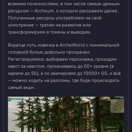
всякими полезностями, в том числе самым ценным
ресурсом — Archeum, о котором расскажем далее.
Полученные ресурсы употребляем на своё
усмотрение — тратим на развитие или
трансформируем в токены и выводим.
Вкратце путь новичка в ArcheWorld с минимальной
головной болью довольно прозрачен.
Регистрируемся, выбираем персонажа, проходим
квест за квестом, прокачиваясь до 50+ уровня (в
идеале до 55), а по экипировке до 10000+ GS, и всё
— можно ходить на разломы, где буде происходить
самый экшн.