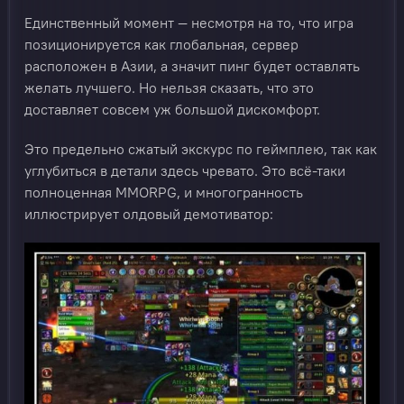
Единственный момент — несмотря на то, что игра
позиционируется как глобальная, сервер
расположен в Азии, а значит пинг будет оставлять
желать лучшего. Но нельзя сказать, что это
доставляет совсем уж большой дискомфорт.
Это предельно сжатый экскурс по геймплею, так как
углубиться в детали здесь чревато. Это всё-таки
полноценная MMORPG, и многогранность
иллюстрирует олдовый демотиватор: