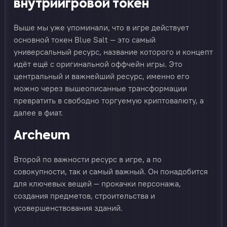
внутриигровой токен
Выше мы уже упоминали, что в игре действует
основной токен Blue Salt — это самый
универсальный ресурс, название которого и концепт
идёт ещё с оригинальной оффчейн игры. Это
центральный и важнейший ресурс, именно его
можно через вышеописанные трансформации
превратить в свободно торгуемую криптовалюту, а
далее в фиат.
Archeum
Второй по важности ресурс в игре, а по
совокупности, так и самый важный. Он понадобится
для ключевых вещей — прокачки персонажа,
создания предметов, строительства и
усовершенствования зданий.