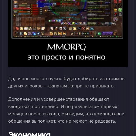
Да, очень многое нужно будет добирать из стримов
других игроков — фанатам жанра не привыкать.
Дополнения и усовершенствования обещают
вводиться постепенно. И по результатам первых
месяцев после выхода, мы видим, что команда свои
обещания выполняет, что не может не радовать.
Экономика