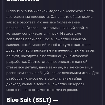
В плане экономической модели в ArcheWorld есть
две условные плоскости. Одна — это общая схема,
как всё работает. И с ней всё более-менее
прозрачно. Вторая — это самый нижний слой, с
которым соприкасается игрок. И здесь уже
всплывает бесчисленное множество нюансов,
зависимостей, условий, и всё это умножается на
довольно часто вносимые изменения, так как игра,
по сути, находится в постоянной динамической
разработке. Соответственно, описать в данной
статье все детали, даже важные, мы не сможем, и
распишем только общий каркас экономики игры. Для
разборов нюансов есть официальные гайды,
дискорд-канал, а также множество обзоров и
многочасовых стримов от самих игроков.
Blue Salt (BSLT) —