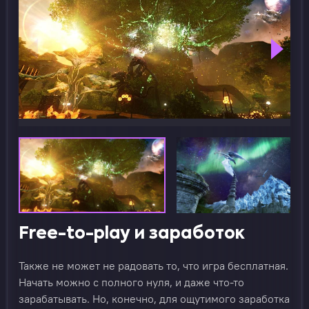
Free-to-play и заработок
Также не может не радовать то, что игра бесплатная.
Начать можно с полного нуля, и даже что-то
зарабатывать. Но, конечно, для ощутимого заработка