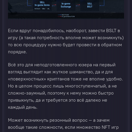
Если вдруг понадобилось, наоборот, завести BSLT в
игру (а такая потребность вполне может возникнуть)
то всю процедуру нужно будет провести в обратном
порядке.
Всё это для неподготовленного юзера на первый
взгляд выглядит как жуткое шаманство, да и для
«поверхностных» криптанов тоже не вполне удобно.
Но в целом процесс лишь многоступенчатый, а не
сложно-заумный, поэтому к нему можно быстро
привыкнуть, да и требуется это всё далеко не
каждый день.
Может возникнуть резонный вопрос — а зачем
вообще такие сложности, если множество NFT игр