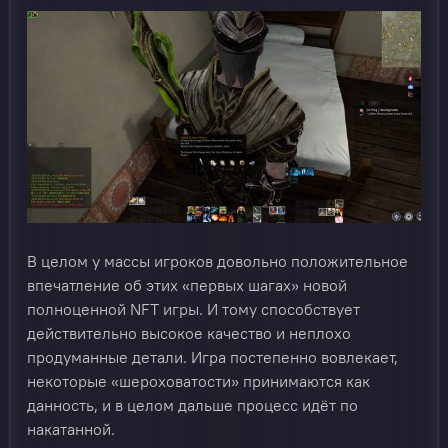
В целом у массы игроков довольно положительное
впечатление об этих «первых шагах» новой
полноценной NFT игры. И тому способствует
действительно высокое качество и неплохо
продуманные детали. Игра постепенно вовлекает,
некоторые «шероховатости» принимаются как
данность, и в целом дальше процесс идёт по
накатанной.