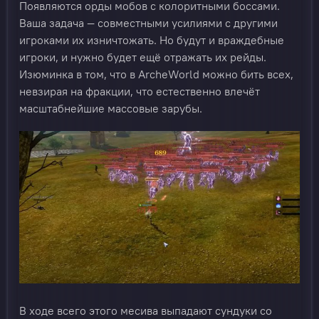
Появляются орды мобов с колоритными боссами.
Ваша задача — совместными усилиями с другими
игроками их изничтожать. Но будут и враждебные
игроки, и нужно будет ещё отражать их рейды.
Изюминка в том, что в ArcheWorld можно бить всех,
невзирая на фракции, что естественно влечёт
масштабнейшие массовые зарубы.
В ходе всего этого месива выпадают сундуки со