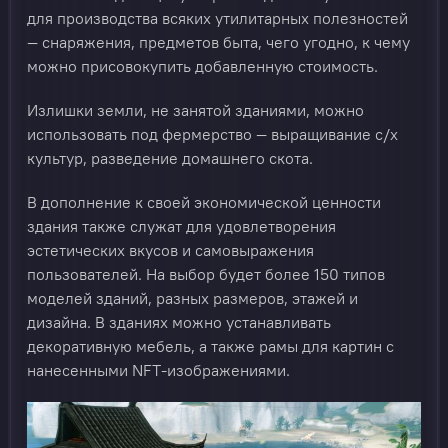
для производства всяких утилитарных полезностей
— снаряжения, предметов быта, чего угодно, к чему
можно присовокупить добавленную стоимость.
Излишки земли, не занятой зданиями, можно
использовать под фермерство — выращивание с/х
культур, разведение домашнего скота.
В дополнение к своей экономической ценности
здания также служат для удовлетворения
эстетических вкусов и самовыражения
пользователей. На выбор будет более 150 типов
моделей зданий, разных размеров, этажей и
дизайна. В зданиях можно устанавливать
декоративную мебель, а также рамы для картин с
нанесенными NFT-изображениями.