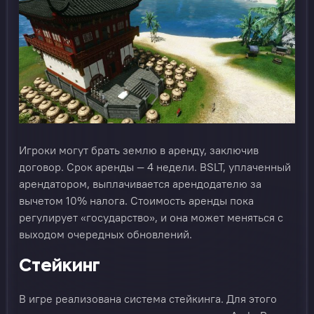
Игроки могут брать землю в аренду, заключив
договор. Срок аренды — 4 недели. BSLT, уплаченный
арендатором, выплачивается арендодателю за
вычетом 10% налога. Стоимость аренды пока
регулирует «государство», и она может меняться с
выходом очередных обновлений.
Стейкинг
В игре реализована система стейкинга. Для этого