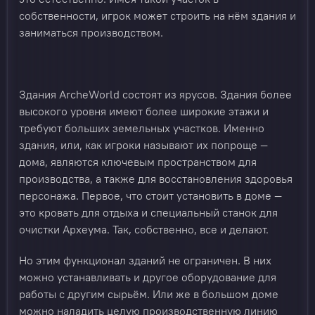
собственности, игрок может строить на нём здания и
заниматься производством.
Здания ArcheWorld состоят из ярусов. Здания более
высокого уровня имеют более широкие этажи и
требуют больших земельных участков. Именно
здания, или, как игроки называют их попроще —
дома, являются ключевым пространством для
производства, а также для восстановления здоровья
персонажа. Первое, что стоит установить в доме —
это кровать для отдыха и специальный станок для
очистки Археума. Так, собственно, все и делают.
Но этим функционал зданий не ограничен. В них
можно устанавливать и другое оборудование для
работы с другим сырьём. Или же в большом доме
можно наладить целую производственную линию